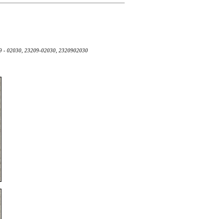
9 - 02030, 23209-02030, 2320902030