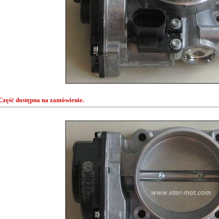
Część dostępna na zamówienie.