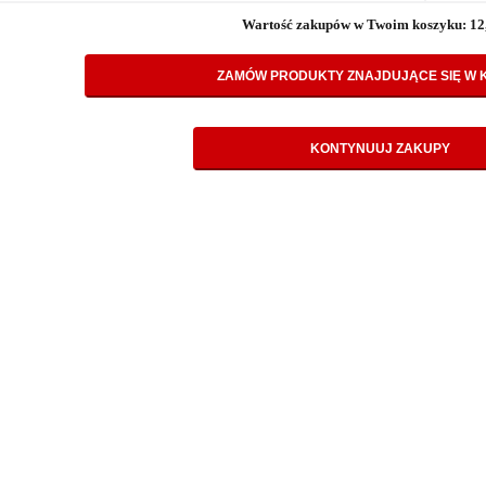
Wartość zakupów w Twoim koszyku: 12,