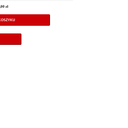
00 zł